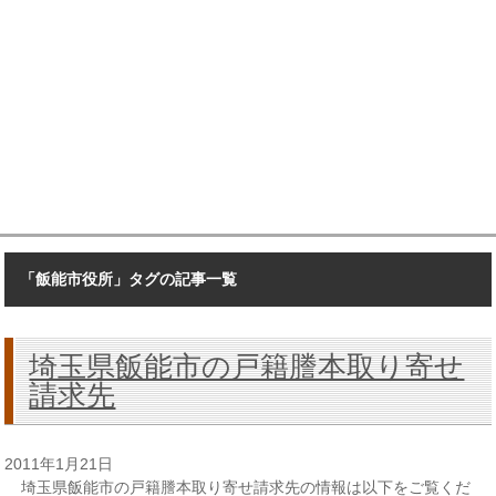
「飯能市役所」タグの記事一覧
埼玉県飯能市の戸籍謄本取り寄せ
請求先
2011年1月21日
埼玉県飯能市の戸籍謄本取り寄せ請求先の情報は以下をご覧くだ