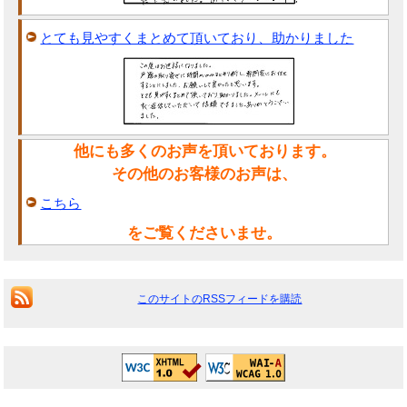
とても見やすくまとめて頂いており、助かりました
他にも多くのお声を頂いております。
その他のお客様のお声は、
こちら
をご覧くださいませ。
このサイトのRSSフィードを購読