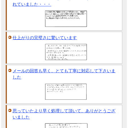
れていました・・・
仕上がりの完璧さに驚いています
メールの回答も早く、とても丁寧に対応して下さいま
した
思っていたより早く処理して頂いて、ありがとうござ
いました