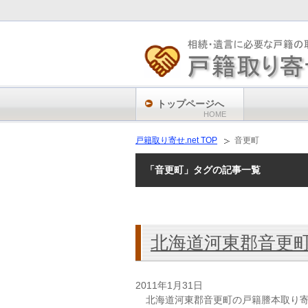
トップページへ
HOME
戸籍取り寄せ.net TOP
音更町
「音更町」タグの記事一覧
北海道河東郡音更
2011年1月31日
北海道河東郡音更町の戸籍謄本取り