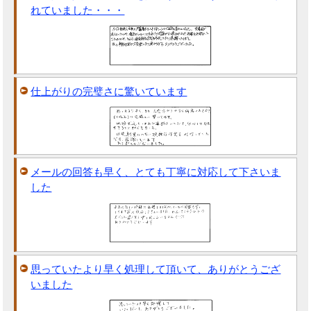
れていました・・・
仕上がりの完璧さに驚いています
メールの回答も早く、とても丁寧に対応して下さいま
した
思っていたより早く処理して頂いて、ありがとうござ
いました