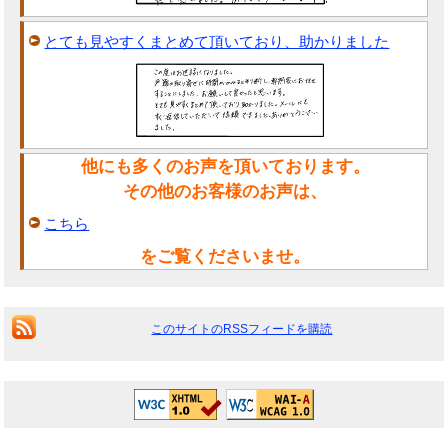
とても見やすくまとめて頂いており、助かりました
他にも多くのお声を頂いております。
その他のお客様のお声は、
こちら
をご覧くださいませ。
このサイトのRSSフィードを購読