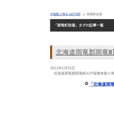
戸籍取り寄せ.net TOP
雨竜町役場
「雨竜町役場」タグの記事一覧
北海道雨竜郡雨竜
2011年1月31日
北海道雨竜郡雨竜町の戸籍謄本取り
「北海道雨