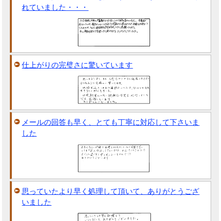
れていました・・・
仕上がりの完璧さに驚いています
メールの回答も早く、とても丁寧に対応して下さいま
した
思っていたより早く処理して頂いて、ありがとうござ
いました