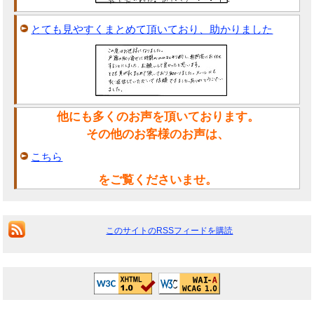
とても見やすくまとめて頂いており、助かりました
他にも多くのお声を頂いております。
その他のお客様のお声は、
こちら
をご覧くださいませ。
このサイトのRSSフィードを購読