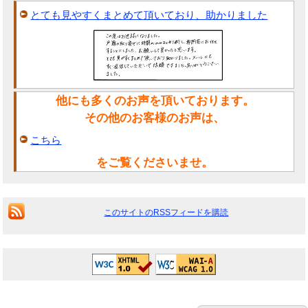
とても見やすくまとめて頂いており、助かりました
他にも多くのお声を頂いております。
その他のお客様のお声は、
こちら
をご覧くださいませ。
このサイトのRSSフィードを購読