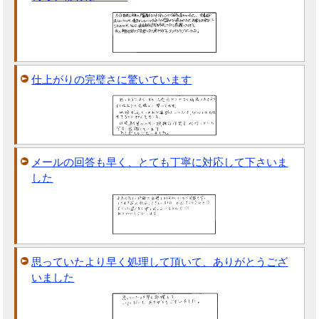
仕上がりの完璧さに驚いています
メールの回答も早く、とても丁寧に対応して下さいま
した
思っていたより早く処理して頂いて、ありがとうござ
いました