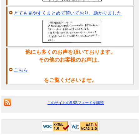
とても見やすくまとめて頂いており、助かりました
他にも多くのお声を頂いております。
その他のお客様のお声は、
こちら
をご覧くださいませ。
このサイトのRSSフィードを購読