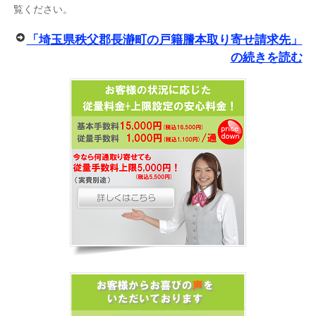
覧ください。
「埼玉県秩父郡長瀞町の戸籍謄本取り寄せ請求先」
の続きを読む