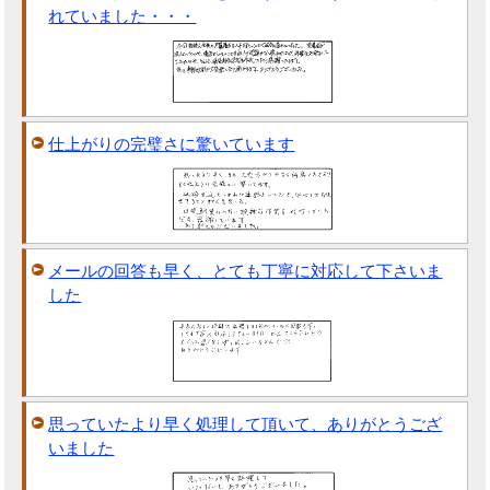
れていました・・・
仕上がりの完璧さに驚いています
メールの回答も早く、とても丁寧に対応して下さいま
した
思っていたより早く処理して頂いて、ありがとうござ
いました