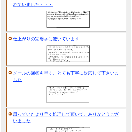
れていました・・・
仕上がりの完璧さに驚いています
メールの回答も早く、とても丁寧に対応して下さいま
した
思っていたより早く処理して頂いて、ありがとうござ
いました