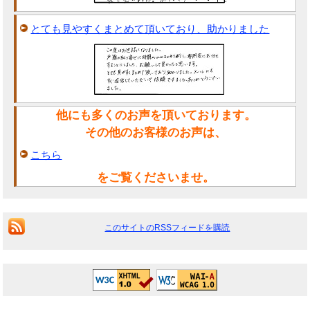
とても見やすくまとめて頂いており、助かりました
他にも多くのお声を頂いております。
その他のお客様のお声は、
こちら
をご覧くださいませ。
このサイトのRSSフィードを購読