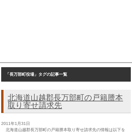
「長万部町役場」タグの記事一覧
北海道山越郡長万部町の戸籍謄本
取り寄せ請求先
2011年1月31日
北海道山越郡長万部町の戸籍謄本取り寄せ請求先の情報は以下を