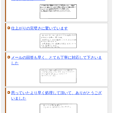
仕上がりの完璧さに驚いています
メールの回答も早く、とても丁寧に対応して下さいま
した
思っていたより早く処理して頂いて、ありがとうござ
いました