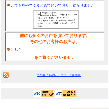
とても見やすくまとめて頂いており、助かりました
他にも多くのお声を頂いております。
その他のお客様のお声は、
こちら
をご覧くださいませ。
このサイトのRSSフィードを購読