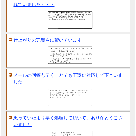
れていました・・・
仕上がりの完璧さに驚いています
メールの回答も早く、とても丁寧に対応して下さいま
した
思っていたより早く処理して頂いて、ありがとうござ
いました