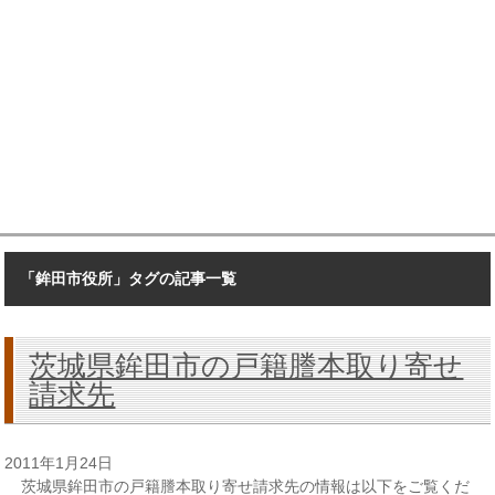
「鉾田市役所」タグの記事一覧
茨城県鉾田市の戸籍謄本取り寄せ
請求先
2011年1月24日
茨城県鉾田市の戸籍謄本取り寄せ請求先の情報は以下をご覧くだ