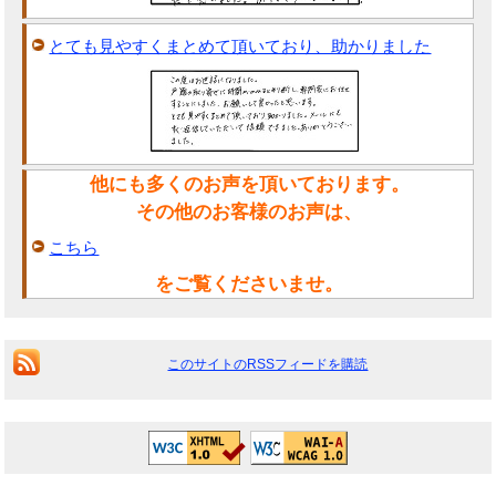
とても見やすくまとめて頂いており、助かりました
他にも多くのお声を頂いております。
その他のお客様のお声は、
こちら
をご覧くださいませ。
このサイトのRSSフィードを購読