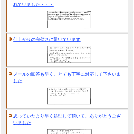
れていました・・・
仕上がりの完璧さに驚いています
メールの回答も早く、とても丁寧に対応して下さいま
した
思っていたより早く処理して頂いて、ありがとうござ
いました