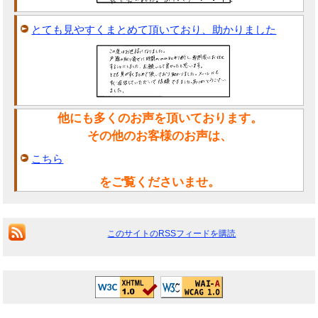
とても見やすくまとめて頂いており、助かりました
他にも多くのお声を頂いております。
その他のお客様のお声は、
こちら
をご覧くださいませ。
このサイトのRSSフィードを購読