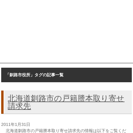
「釧路市役所」タグの記事一覧
北海道釧路市の戸籍謄本取り寄せ
請求先
2011年1月31日
北海道釧路市の戸籍謄本取り寄せ請求先の情報は以下をご覧くだ