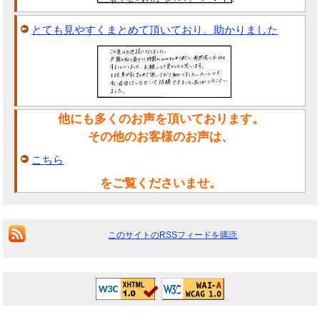
とても見やすくまとめて頂いており、助かりました
他にも多くのお声を頂いております。
その他のお客様のお声は、
こちら
をご覧くださいませ。
このサイトのRSSフィードを購読