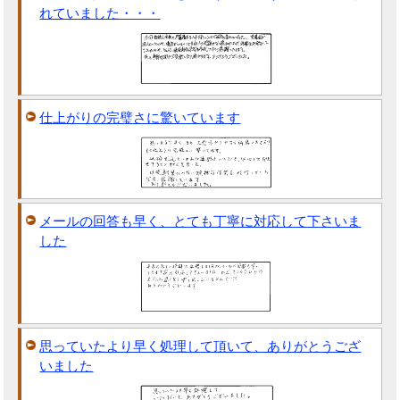
れていました・・・
仕上がりの完璧さに驚いています
メールの回答も早く、とても丁寧に対応して下さいま
した
思っていたより早く処理して頂いて、ありがとうござ
いました