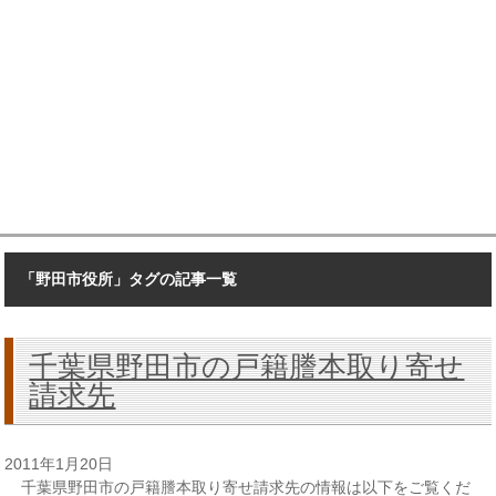
「野田市役所」タグの記事一覧
千葉県野田市の戸籍謄本取り寄せ
請求先
2011年1月20日
千葉県野田市の戸籍謄本取り寄せ請求先の情報は以下をご覧くだ