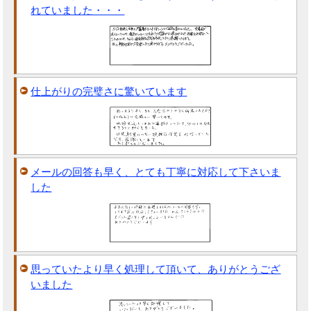
れていました・・・
仕上がりの完璧さに驚いています
メールの回答も早く、とても丁寧に対応して下さいま
した
思っていたより早く処理して頂いて、ありがとうござ
いました