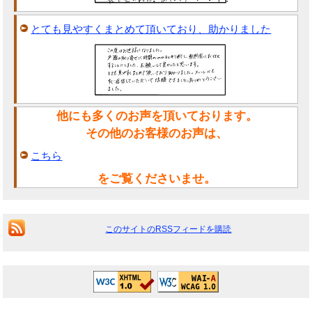
とても見やすくまとめて頂いており、助かりました
他にも多くのお声を頂いております。
その他のお客様のお声は、
こちら
をご覧くださいませ。
このサイトのRSSフィードを購読