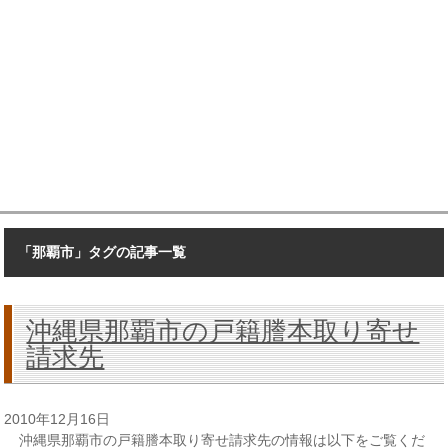
「那覇市」タグの記事一覧
沖縄県那覇市の戸籍謄本取り寄せ
請求先
2010年12月16日
沖縄県那覇市の戸籍謄本取り寄せ請求先の情報は以下をご覧くだ