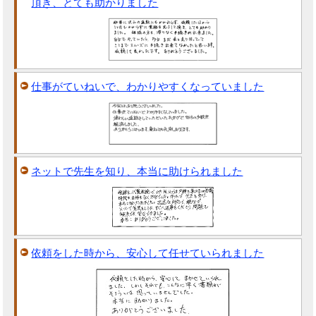
頂き、とても助かりました
仕事がていねいで、わかりやすくなっていました
ネットで先生を知り、本当に助けられました
依頼をした時から、安心して任せていられました