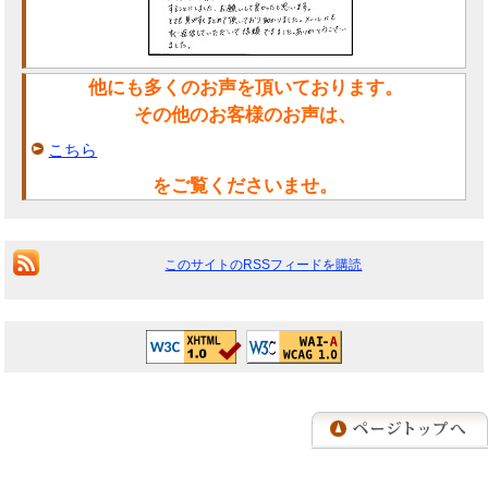
他にも多くのお声を頂いております。
その他のお客様のお声は、
こちら
をご覧くださいませ。
このサイトのRSSフィードを購読