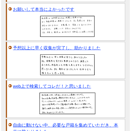
お願いして本当によかったです
予想以上に早く収集が完了し、助かりました
web上で検索してコレだ！と思いました
自由に動けない中、必要な戸籍を集めていただき、本