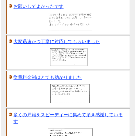
お願いしてよかったです
大変迅速かつ丁寧に対応してもらいました
従量料金制はとても助かりました
多くの戸籍をスピーディーに集めて頂き感謝していま
す