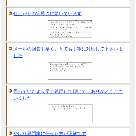
仕上がりの完璧さに驚いています
メールの回答も早く、とても丁寧に対応して下さいま
した
思っていたより早く処理して頂いて、ありがとうござ
いました
やはり専門家に任せた方が正解です