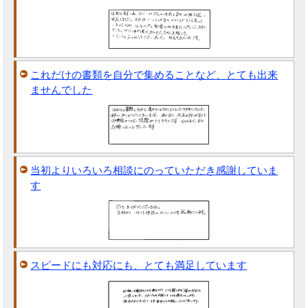
これだけの書類を自分で集めることなど、とても出来
ませんでした
当初よりいろいろ相談にのっていただき感謝していま
す
スピードにも対応にも、とても満足しています