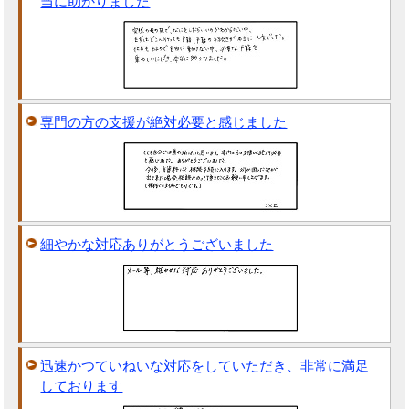
当に助かりました
専門の方の支援が絶対必要と感じました
細やかな対応ありがとうございました
迅速かつていねいな対応をしていただき、非常に満足
しております