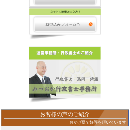
お客様の声のご紹介
おかげ様で好評を頂いています