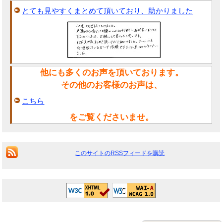
とても見やすくまとめて頂いており、助かりました
他にも多くのお声を頂いております。
その他のお客様のお声は、
こちら
をご覧くださいませ。
このサイトのRSSフィードを購読