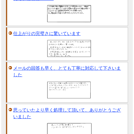
仕上がりの完璧さに驚いています
メールの回答も早く、とても丁寧に対応して下さいま
した
思っていたより早く処理して頂いて、ありがとうござ
いました