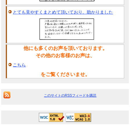
とても見やすくまとめて頂いており、助かりました
他にも多くのお声を頂いております。
その他のお客様のお声は、
こちら
をご覧くださいませ。
このサイトのRSSフィードを購読