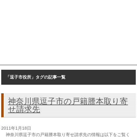
「逗子市役所」タグの記事一覧
神奈川県逗子市の戸籍謄本取り寄
せ請求先
2011年1月18日
神奈川県逗子市の戸籍謄本取り寄せ請求先の情報は以下をご覧く