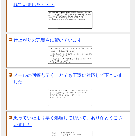
れていました・・・
仕上がりの完璧さに驚いています
メールの回答も早く、とても丁寧に対応して下さいま
した
思っていたより早く処理して頂いて、ありがとうござ
いました