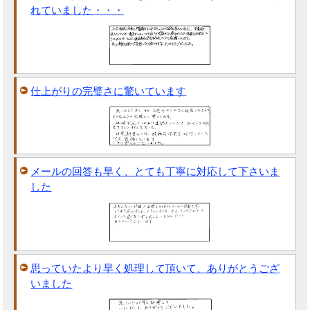
れていました・・・
仕上がりの完璧さに驚いています
メールの回答も早く、とても丁寧に対応して下さいま
した
思っていたより早く処理して頂いて、ありがとうござ
いました