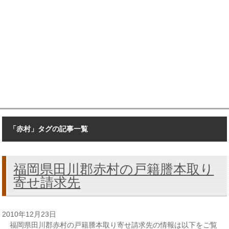
「赤村」タグの記事一覧
福岡県田川郡赤村の戸籍謄本取り
寄せ請求先
2010年12月23日
福岡県田川郡赤村の戸籍謄本取り寄せ請求先の情報は以下をご覧