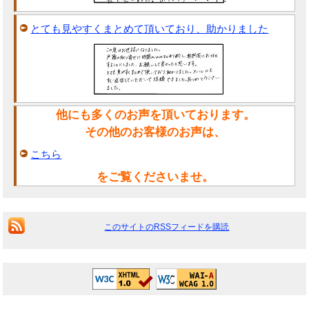
とても見やすくまとめて頂いており、助かりました
他にも多くのお声を頂いております。
その他のお客様のお声は、
こちら
をご覧くださいませ。
このサイトのRSSフィードを購読