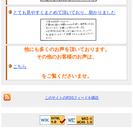
とても見やすくまとめて頂いており、助かりました
他にも多くのお声を頂いております。
その他のお客様のお声は、
こちら
をご覧くださいませ。
このサイトのRSSフィードを購読