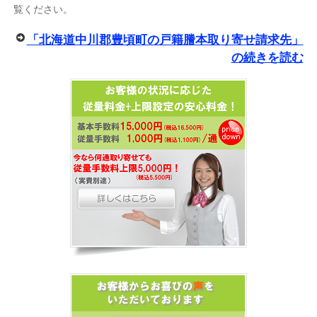
覧ください。
「北海道中川郡豊頃町の戸籍謄本取り寄せ請求先」
の続きを読む