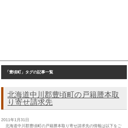
「豊頃町」タグの記事一覧
北海道中川郡豊頃町の戸籍謄本取
り寄せ請求先
2011年1月31日
北海道中川郡豊頃町の戸籍謄本取り寄せ請求先の情報は以下をご