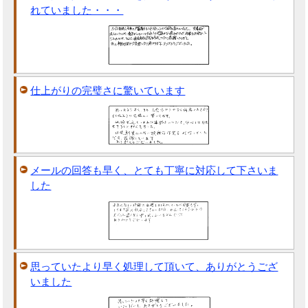
れていました・・・
仕上がりの完璧さに驚いています
メールの回答も早く、とても丁寧に対応して下さいま
した
思っていたより早く処理して頂いて、ありがとうござ
いました