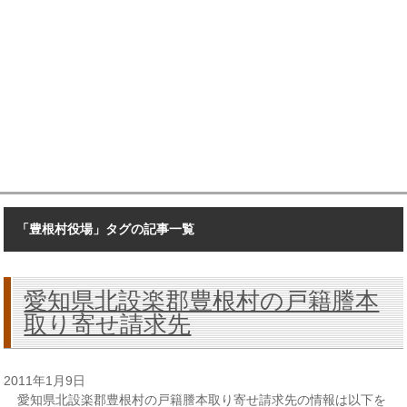
「豊根村役場」タグの記事一覧
愛知県北設楽郡豊根村の戸籍謄本
取り寄せ請求先
2011年1月9日
愛知県北設楽郡豊根村の戸籍謄本取り寄せ請求先の情報は以下を