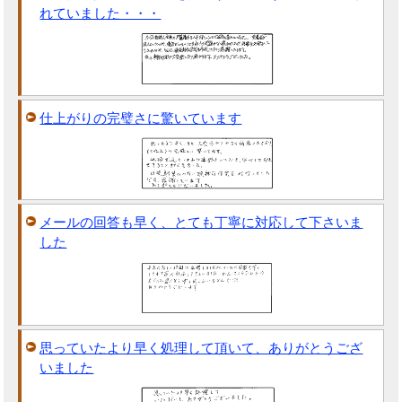
れていました・・・
仕上がりの完璧さに驚いています
メールの回答も早く、とても丁寧に対応して下さいま
した
思っていたより早く処理して頂いて、ありがとうござ
いました