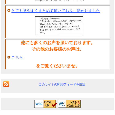
とても見やすくまとめて頂いており、助かりました
他にも多くのお声を頂いております。
その他のお客様のお声は、
こちら
をご覧くださいませ。
このサイトのRSSフィードを購読