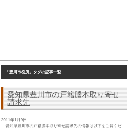
「豊川市役所」タグの記事一覧
愛知県豊川市の戸籍謄本取り寄せ
請求先
2011年1月9日
愛知県豊川市の戸籍謄本取り寄せ請求先の情報は以下をご覧くだ