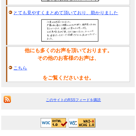
とても見やすくまとめて頂いており、助かりました
他にも多くのお声を頂いております。
その他のお客様のお声は、
こちら
をご覧くださいませ。
このサイトのRSSフィードを購読