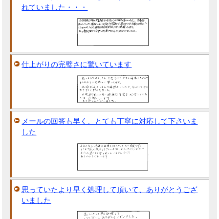
れていました・・・
仕上がりの完璧さに驚いています
メールの回答も早く、とても丁寧に対応して下さいま
した
思っていたより早く処理して頂いて、ありがとうござ
いました