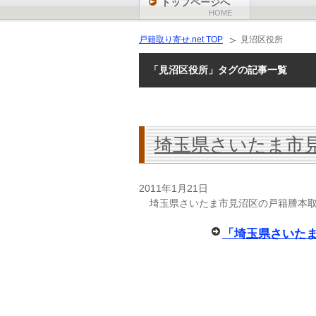
トップページへ
HOME
戸籍取り寄せ.net TOP
見沼区役所
「見沼区役所」タグの記事一覧
埼玉県さいたま市
2011年1月21日
埼玉県さいたま市見沼区の戸籍謄本
「埼玉県さいた