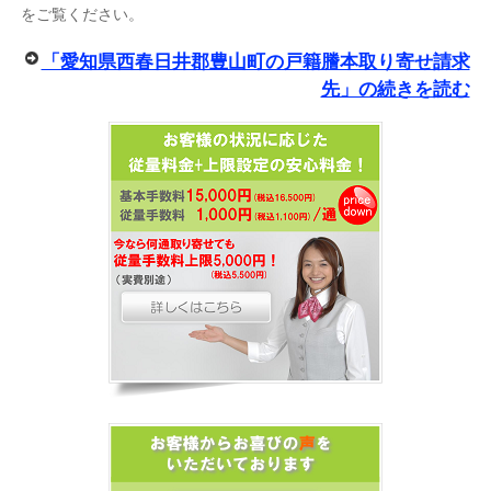
をご覧ください。
「愛知県西春日井郡豊山町の戸籍謄本取り寄せ請求
先」の続きを読む