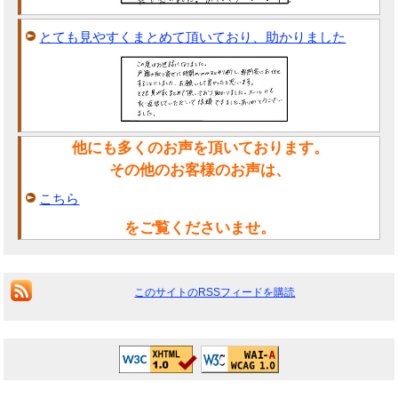
とても見やすくまとめて頂いており、助かりました
他にも多くのお声を頂いております。
その他のお客様のお声は、
こちら
をご覧くださいませ。
このサイトのRSSフィードを購読