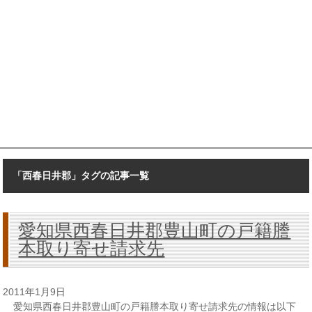
「西春日井郡」タグの記事一覧
愛知県西春日井郡豊山町の戸籍謄
本取り寄せ請求先
2011年1月9日
愛知県西春日井郡豊山町の戸籍謄本取り寄せ請求先の情報は以下