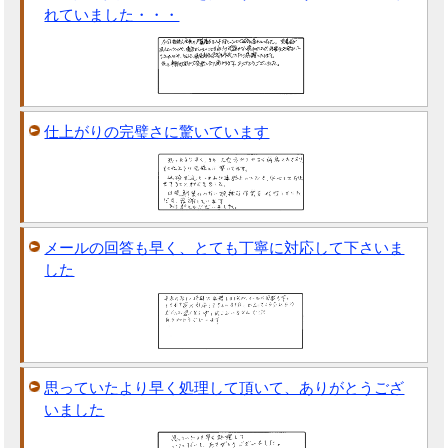
れていました・・・
仕上がりの完璧さに驚いています
メールの回答も早く、とても丁寧に対応して下さいま
した
思っていたより早く処理して頂いて、ありがとうござ
いました