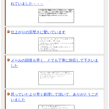
れていました・・・
仕上がりの完璧さに驚いています
メールの回答も早く、とても丁寧に対応して下さいま
した
思っていたより早く処理して頂いて、ありがとうござ
いました