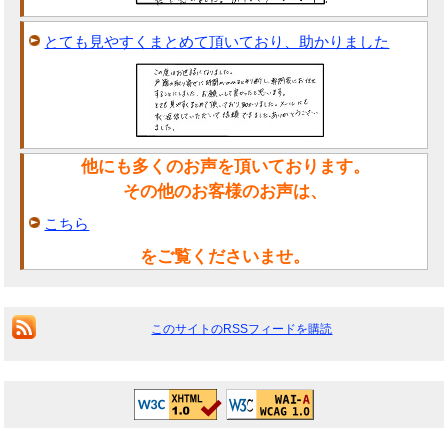
とても見やすくまとめて頂いており、助かりました
他にも多くのお声を頂いております。
その他のお客様のお声は、
こちら
をご覧くださいませ。
このサイトのRSSフィードを購読