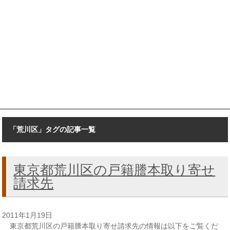
「荒川区」タグの記事一覧
東京都荒川区の戸籍謄本取り寄せ
請求先
2011年1月19日
東京都荒川区の戸籍謄本取り寄せ請求先の情報は以下をご覧くだ