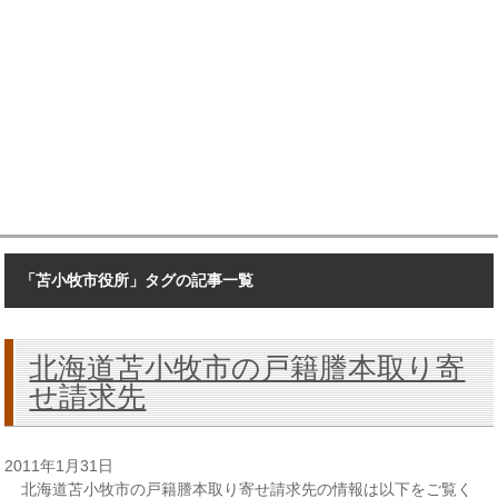
「苫小牧市役所」タグの記事一覧
北海道苫小牧市の戸籍謄本取り寄
せ請求先
2011年1月31日
北海道苫小牧市の戸籍謄本取り寄せ請求先の情報は以下をご覧く