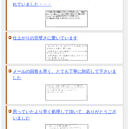
れていました・・・
仕上がりの完璧さに驚いています
メールの回答も早く、とても丁寧に対応して下さいま
した
思っていたより早く処理して頂いて、ありがとうござ
いました