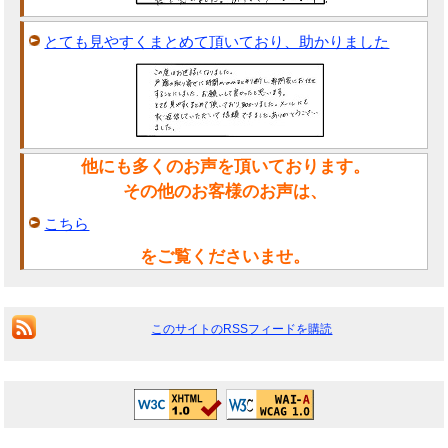
とても見やすくまとめて頂いており、助かりました
他にも多くのお声を頂いております。
その他のお客様のお声は、
こちら
をご覧くださいませ。
このサイトのRSSフィードを購読