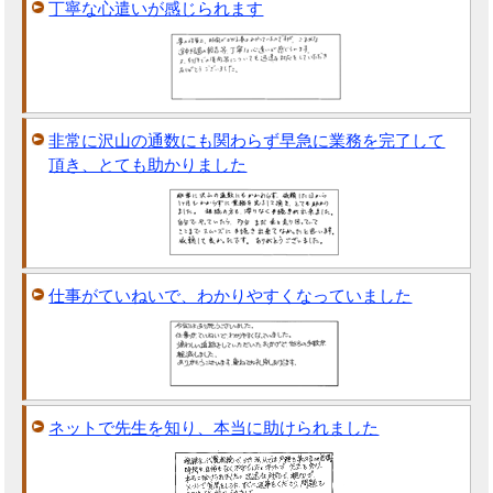
丁寧な心遣いが感じられます
非常に沢山の通数にも関わらず早急に業務を完了して
頂き、とても助かりました
仕事がていねいで、わかりやすくなっていました
ネットで先生を知り、本当に助けられました