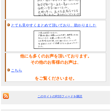
とても見やすくまとめて頂いており、助かりました
他にも多くのお声を頂いております。
その他のお客様のお声は、
こちら
をご覧くださいませ。
このサイトのRSSフィードを購読