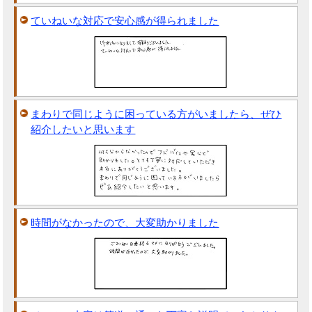
ていねいな対応で安心感が得られました
まわりで同じように困っている方がいましたら、ぜひ
紹介したいと思います
時間がなかったので、大変助かりました