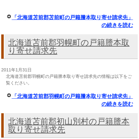
「北海道苫前郡苫前町の戸籍謄本取り寄せ請求先」
の続きを読む
北海道苫前郡羽幌町の戸籍謄本取
り寄せ請求先
2011年1月31日
北海道苫前郡羽幌町の戸籍謄本取り寄せ請求先の情報は以下をご
覧ください。
「北海道苫前郡羽幌町の戸籍謄本取り寄せ請求先」
の続きを読む
北海道苫前郡初山別村の戸籍謄本
取り寄せ請求先