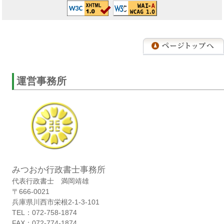
運営事務所
みつおか行政書士事務所
代表行政書士 満岡靖雄
〒666-0021
兵庫県川西市栄根2-1-3-101
TEL：072-758-1874
FAX：072-774-1874