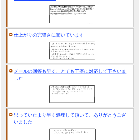
仕上がりの完璧さに驚いています
メールの回答も早く、とても丁寧に対応して下さいま
した
思っていたより早く処理して頂いて、ありがとうござ
いました