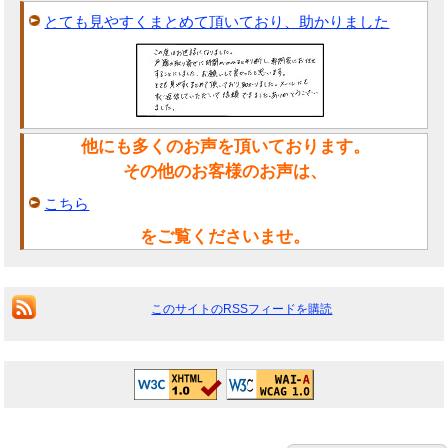
とても見やすくまとめて頂いており、助かりました
他にも多くのお声を頂いております。
その他のお客様のお声は、
こちら
をご覧くださいませ。
このサイトのRSSフィードを購読