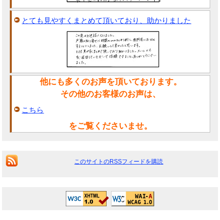
とても見やすくまとめて頂いており、助かりました
他にも多くのお声を頂いております。
その他のお客様のお声は、
こちら
をご覧くださいませ。
このサイトのRSSフィードを購読