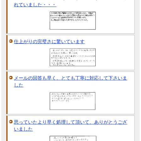
れていました・・・
仕上がりの完璧さに驚いています
メールの回答も早く、とても丁寧に対応して下さいま
した
思っていたより早く処理して頂いて、ありがとうござ
いました