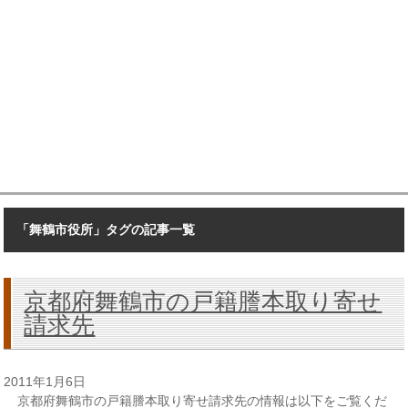
「舞鶴市役所」タグの記事一覧
京都府舞鶴市の戸籍謄本取り寄せ
請求先
2011年1月6日
京都府舞鶴市の戸籍謄本取り寄せ請求先の情報は以下をご覧くだ