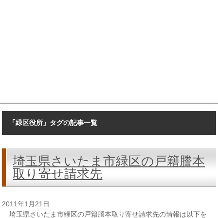
「緑区役所」タグの記事一覧
埼玉県さいたま市緑区の戸籍謄本
取り寄せ請求先
2011年1月21日
埼玉県さいたま市緑区の戸籍謄本取り寄せ請求先の情報は以下を