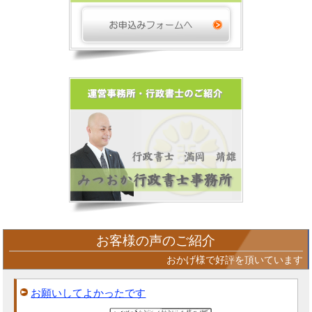
お客様の声のご紹介
おかげ様で好評を頂いています
お願いしてよかったです