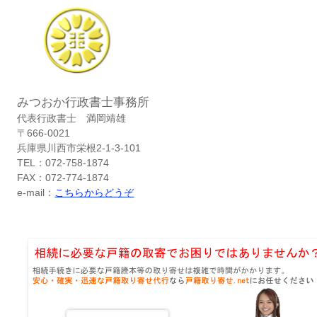
みつおか行政書士事務所
代表行政書士 満岡靖雄
〒666-0021
兵庫県川西市栄根2-1-3-101
TEL：072-758-1874
FAX：072-774-1874
e-mail：
こちらからどうぞ