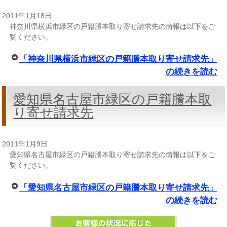
2011年1月18日
神奈川県横浜市緑区の戸籍謄本取り寄せ請求先の情報は以下をご
覧ください。
「神奈川県横浜市緑区の戸籍謄本取り寄せ請求先」
の続きを読む
愛知県名古屋市緑区の戸籍謄本取
り寄せ請求先
2011年1月9日
愛知県名古屋市緑区の戸籍謄本取り寄せ請求先の情報は以下をご
覧ください。
「愛知県名古屋市緑区の戸籍謄本取り寄せ請求先」
の続きを読む