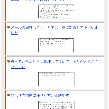
メールの回答も早く、とても丁寧に対応して下さいま
した
思っていたより早く処理して頂いて、ありがとうござ
いました
やはり専門家に任せた方が正解です