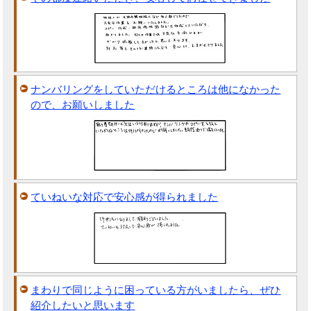
ナンバリングをしていただけるところは他になかった
ので、お願いしました
ていねいな対応で安心感が得られました
まわりで同じように困っている方がいましたら、ぜひ
紹介したいと思います