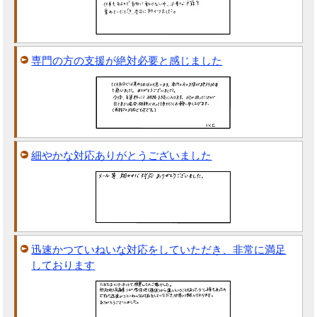
専門の方の支援が絶対必要と感じました
細やかな対応ありがとうございました
迅速かつていねいな対応をしていただき、非常に満足
しております