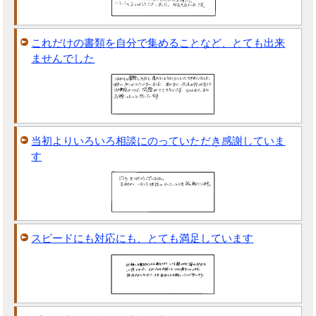
これだけの書類を自分で集めることなど、とても出来
ませんでした
当初よりいろいろ相談にのっていただき感謝していま
す
スピードにも対応にも、とても満足しています