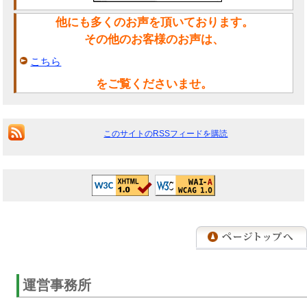
他にも多くのお声を頂いております。
その他のお客様のお声は、
こちら
をご覧くださいませ。
このサイトのRSSフィードを購読
運営事務所