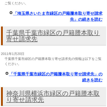
ご覧ください。
「埼玉県さいたま市緑区の戸籍謄本取り寄せ請求
先」の続きを読む
千葉県千葉市緑区の戸籍謄本取り
寄せ請求先
2011年1月20日
千葉県千葉市緑区の戸籍謄本取り寄せ請求先の情報は以下をご覧
ください。
「千葉県千葉市緑区の戸籍謄本取り寄せ請求先」の
続きを読む
神奈川県横浜市緑区の戸籍謄本取
り寄せ請求先