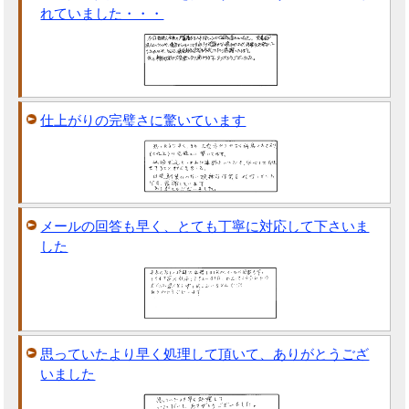
れていました・・・
仕上がりの完璧さに驚いています
メールの回答も早く、とても丁寧に対応して下さいま
した
思っていたより早く処理して頂いて、ありがとうござ
いました