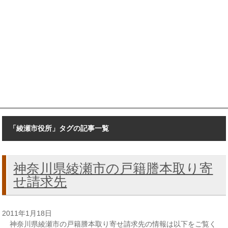
「綾瀬市役所」タグの記事一覧
神奈川県綾瀬市の戸籍謄本取り寄
せ請求先
2011年1月18日
神奈川県綾瀬市の戸籍謄本取り寄せ請求先の情報は以下をご覧く