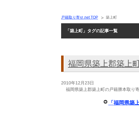
戸籍取り寄せ.net TOP
築上町
「築上町」タグの記事一覧
福岡県築上郡築上
2010年12月23日
福岡県築上郡築上町の戸籍謄本取り
「福岡県築