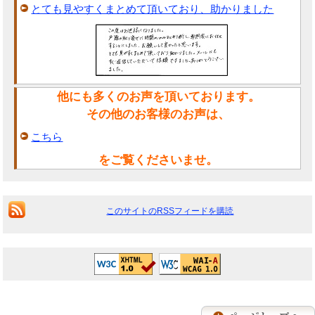
とても見やすくまとめて頂いており、助かりました
他にも多くのお声を頂いております。
その他のお客様のお声は、
こちら
をご覧くださいませ。
このサイトのRSSフィードを購読