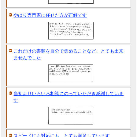
やはり専門家に任せた方が正解です
これだけの書類を自分で集めることなど、とても出来
ませんでした
当初よりいろいろ相談にのっていただき感謝していま
す
スピードにも対応にも、とても満足しています