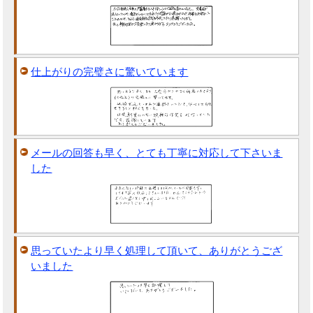
仕上がりの完璧さに驚いています
メールの回答も早く、とても丁寧に対応して下さいま
した
思っていたより早く処理して頂いて、ありがとうござ
いました