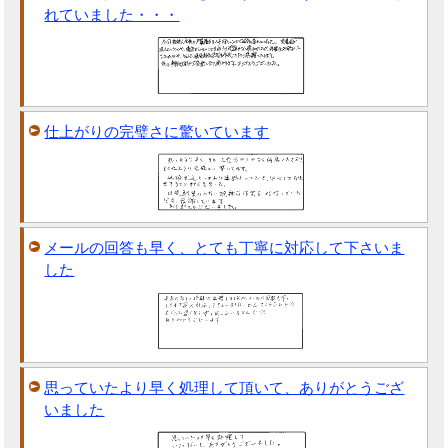
れていました・・・
仕上がりの完璧さに驚いています
メールの回答も早く、とても丁寧に対応して下さいま
した
思っていたより早く処理して頂いて、ありがとうござ
いました