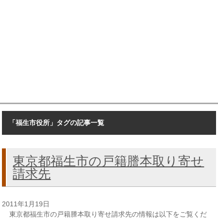
「福生市役所」タグの記事一覧
東京都福生市の戸籍謄本取り寄せ
請求先
2011年1月19日
東京都福生市の戸籍謄本取り寄せ請求先の情報は以下をご覧くだ