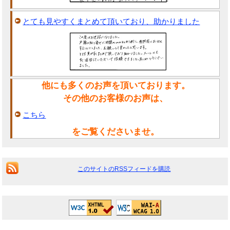
とても見やすくまとめて頂いており、助かりました
他にも多くのお声を頂いております。
その他のお客様のお声は、
こちら
をご覧くださいませ。
このサイトのRSSフィードを購読