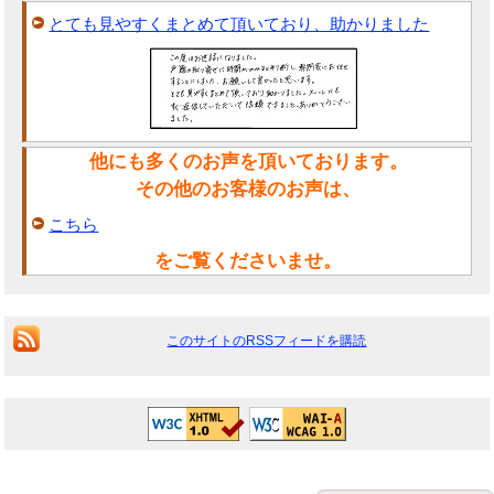
とても見やすくまとめて頂いており、助かりました
他にも多くのお声を頂いております。
その他のお客様のお声は、
こちら
をご覧くださいませ。
このサイトのRSSフィードを購読