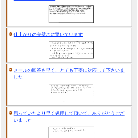
仕上がりの完璧さに驚いています
メールの回答も早く、とても丁寧に対応して下さいま
した
思っていたより早く処理して頂いて、ありがとうござ
いました