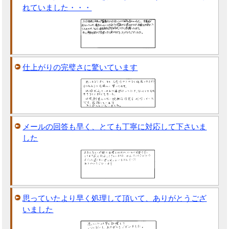
れていました・・・
仕上がりの完璧さに驚いています
メールの回答も早く、とても丁寧に対応して下さいま
した
思っていたより早く処理して頂いて、ありがとうござ
いました