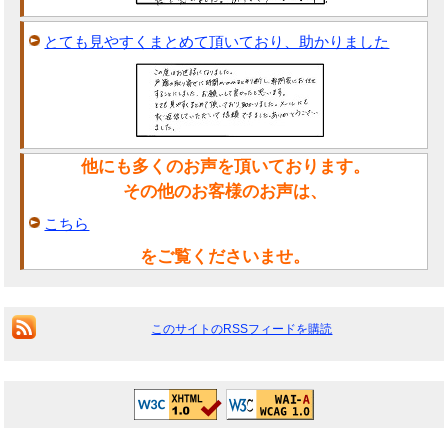
とても見やすくまとめて頂いており、助かりました
他にも多くのお声を頂いております。
その他のお客様のお声は、
こちら
をご覧くださいませ。
このサイトのRSSフィードを購読