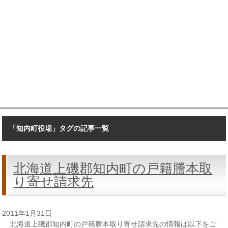
「知内町役場」タグの記事一覧
北海道上磯郡知内町の戸籍謄本取
り寄せ請求先
2011年1月31日
北海道上磯郡知内町の戸籍謄本取り寄せ請求先の情報は以下をご