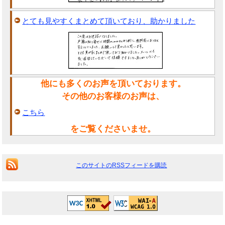
とても見やすくまとめて頂いており、助かりました
他にも多くのお声を頂いております。
その他のお客様のお声は、
こちら
をご覧くださいませ。
このサイトのRSSフィードを購読