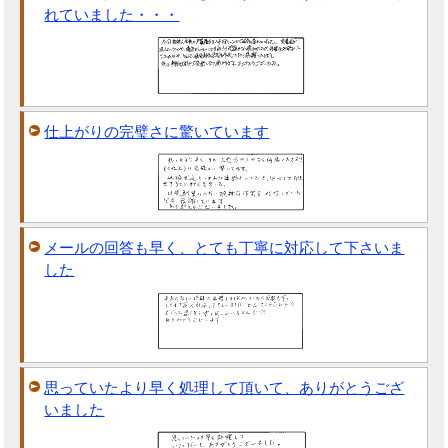
れていました・・・
仕上がりの完璧さに驚いています
メールの回答も早く、とても丁寧に対応して下さいま
した
思っていたより早く処理して頂いて、ありがとうござ
いました