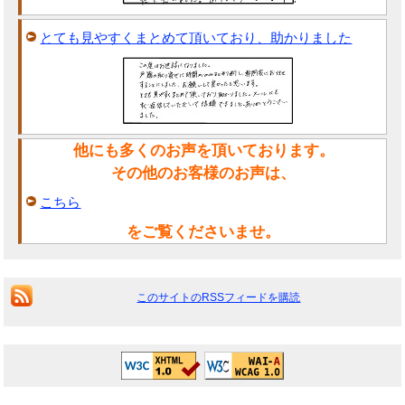
とても見やすくまとめて頂いており、助かりました
他にも多くのお声を頂いております。
その他のお客様のお声は、
こちら
をご覧くださいませ。
このサイトのRSSフィードを購読