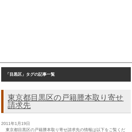
「目黒区」タグの記事一覧
東京都目黒区の戸籍謄本取り寄せ
請求先
2011年1月19日
東京都目黒区の戸籍謄本取り寄せ請求先の情報は以下をご覧くだ