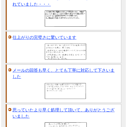
れていました・・・
仕上がりの完璧さに驚いています
メールの回答も早く、とても丁寧に対応して下さいま
した
思っていたより早く処理して頂いて、ありがとうござ
いました