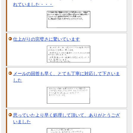
れていました・・・
仕上がりの完璧さに驚いています
メールの回答も早く、とても丁寧に対応して下さいま
した
思っていたより早く処理して頂いて、ありがとうござ
いました