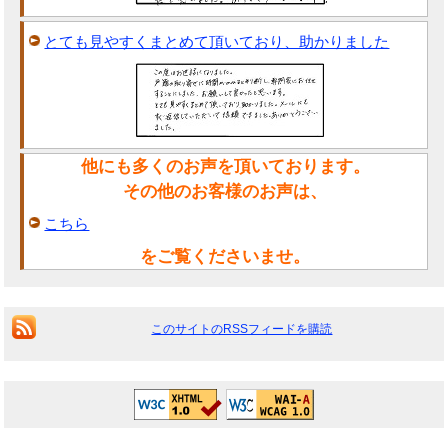
とても見やすくまとめて頂いており、助かりました
他にも多くのお声を頂いております。
その他のお客様のお声は、
こちら
をご覧くださいませ。
このサイトのRSSフィードを購読