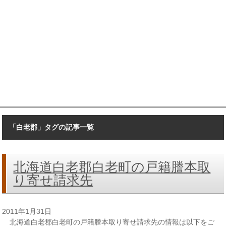
「白老郡」タグの記事一覧
北海道白老郡白老町の戸籍謄本取
り寄せ請求先
2011年1月31日
北海道白老郡白老町の戸籍謄本取り寄せ請求先の情報は以下をご