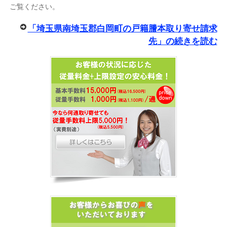
ご覧ください。
「埼玉県南埼玉郡白岡町の戸籍謄本取り寄せ請求
先」の続きを読む