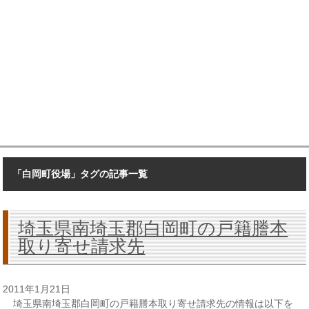
「白岡町役場」タグの記事一覧
埼玉県南埼玉郡白岡町の戸籍謄本
取り寄せ請求先
2011年1月21日
埼玉県南埼玉郡白岡町の戸籍謄本取り寄せ請求先の情報は以下を