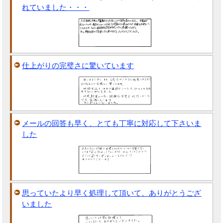
れていました・・・
仕上がりの完璧さに驚いています
メールの回答も早く、とても丁寧に対応して下さいま
した
思っていたより早く処理して頂いて、ありがとうござ
いました