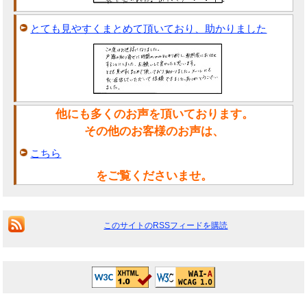
とても見やすくまとめて頂いており、助かりました
他にも多くのお声を頂いております。
その他のお客様のお声は、
こちら
をご覧くださいませ。
このサイトのRSSフィードを購読