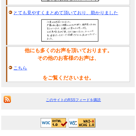
とても見やすくまとめて頂いており、助かりました
他にも多くのお声を頂いております。
その他のお客様のお声は、
こちら
をご覧くださいませ。
このサイトのRSSフィードを購読