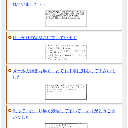
れていました・・・
仕上がりの完璧さに驚いています
メールの回答も早く、とても丁寧に対応して下さいま
した
思っていたより早く処理して頂いて、ありがとうござ
いました