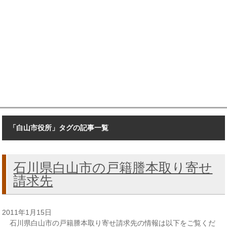
「白山市役所」タグの記事一覧
石川県白山市の戸籍謄本取り寄せ
請求先
2011年1月15日
石川県白山市の戸籍謄本取り寄せ請求先の情報は以下をご覧くだ