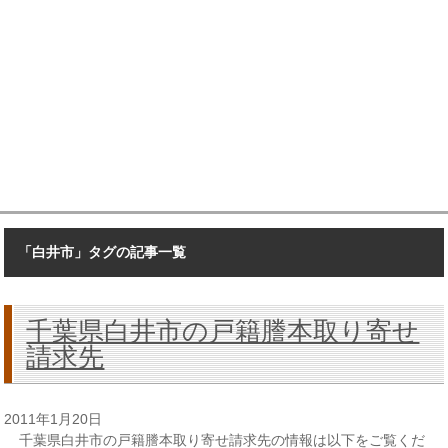
「白井市」タグの記事一覧
千葉県白井市の戸籍謄本取り寄せ
請求先
2011年1月20日
千葉県白井市の戸籍謄本取り寄せ請求先の情報は以下をご覧くだ