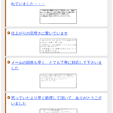
れていました・・・
仕上がりの完璧さに驚いています
メールの回答も早く、とても丁寧に対応して下さいま
した
思っていたより早く処理して頂いて、ありがとうござ
いました