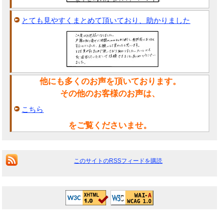
とても見やすくまとめて頂いており、助かりました
他にも多くのお声を頂いております。
その他のお客様のお声は、
こちら
をご覧くださいませ。
このサイトのRSSフィードを購読