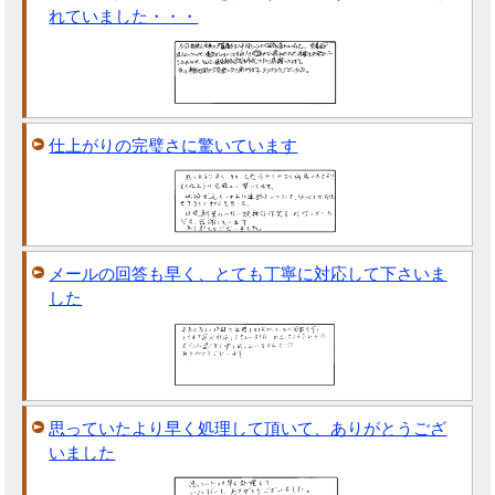
れていました・・・
仕上がりの完璧さに驚いています
メールの回答も早く、とても丁寧に対応して下さいま
した
思っていたより早く処理して頂いて、ありがとうござ
いました