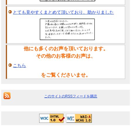
とても見やすくまとめて頂いており、助かりました
他にも多くのお声を頂いております。
その他のお客様のお声は、
こちら
をご覧くださいませ。
このサイトのRSSフィードを購読