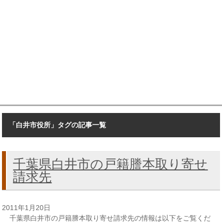
「白井市役所」タグの記事一覧
千葉県白井市の戸籍謄本取り寄せ
請求先
2011年1月20日
千葉県白井市の戸籍謄本取り寄せ請求先の情報は以下をご覧くだ