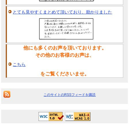
とても見やすくまとめて頂いており、助かりました
他にも多くのお声を頂いております。
その他のお客様のお声は、
こちら
をご覧くださいませ。
このサイトのRSSフィードを購読