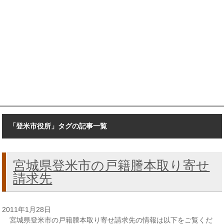
「登米市役所」タグの記事一覧
宮城県登米市の戸籍謄本取り寄せ
請求先
2011年1月28日
宮城県登米市の戸籍謄本取り寄せ請求先の情報は以下をご覧くだ