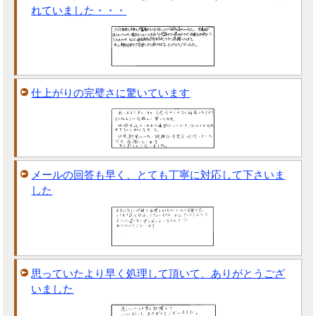
れていました・・・
仕上がりの完璧さに驚いています
メールの回答も早く、とても丁寧に対応して下さいま
した
思っていたより早く処理して頂いて、ありがとうござ
いました