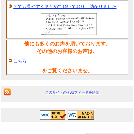
とても見やすくまとめて頂いており、助かりました
他にも多くのお声を頂いております。
その他のお客様のお声は、
こちら
をご覧くださいませ。
このサイトのRSSフィードを購読