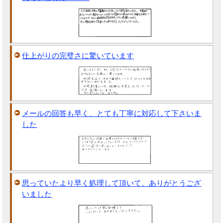
仕上がりの完璧さに驚いています
メールの回答も早く、とても丁寧に対応して下さいま
した
思っていたより早く処理して頂いて、ありがとうござ
いました