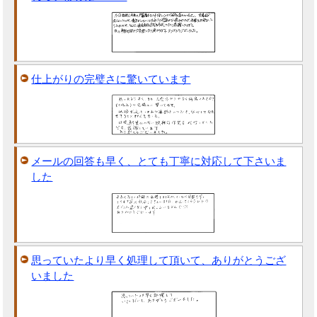
仕上がりの完璧さに驚いています
メールの回答も早く、とても丁寧に対応して下さいま
した
思っていたより早く処理して頂いて、ありがとうござ
いました