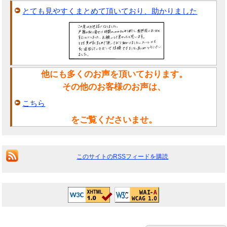
とても見やすくまとめて頂いており、助かりました
他にも多くのお声を頂いております。
その他のお客様のお声は、
こちら
をご覧くださいませ。
このサイトのRSSフィードを購読