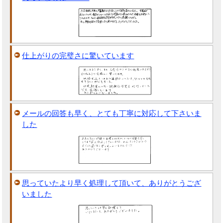
仕上がりの完璧さに驚いています
メールの回答も早く、とても丁寧に対応して下さいま
した
思っていたより早く処理して頂いて、ありがとうござ
いました