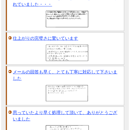
れていました・・・
仕上がりの完璧さに驚いています
メールの回答も早く、とても丁寧に対応して下さいま
した
思っていたより早く処理して頂いて、ありがとうござ
いました