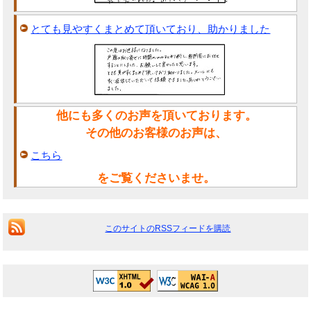
とても見やすくまとめて頂いており、助かりました
他にも多くのお声を頂いております。
その他のお客様のお声は、
こちら
をご覧くださいませ。
このサイトのRSSフィードを購読