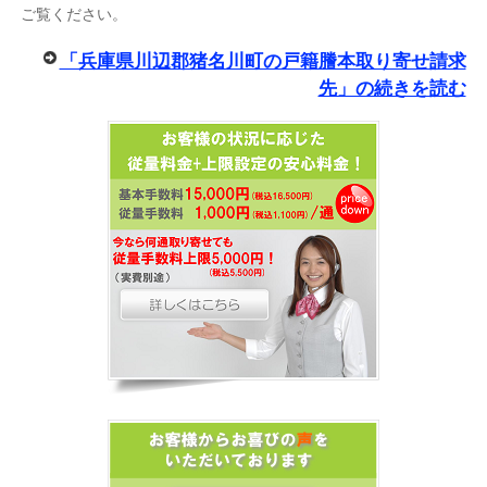
ご覧ください。
「兵庫県川辺郡猪名川町の戸籍謄本取り寄せ請求
先」の続きを読む