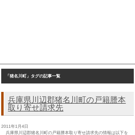
「猪名川町」タグの記事一覧
兵庫県川辺郡猪名川町の戸籍謄本
取り寄せ請求先
2011年1月4日
兵庫県川辺郡猪名川町の戸籍謄本取り寄せ請求先の情報は以下を