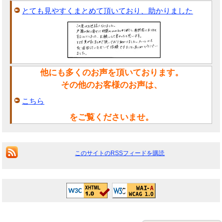
とても見やすくまとめて頂いており、助かりました
他にも多くのお声を頂いております。
その他のお客様のお声は、
こちら
をご覧くださいませ。
このサイトのRSSフィードを購読