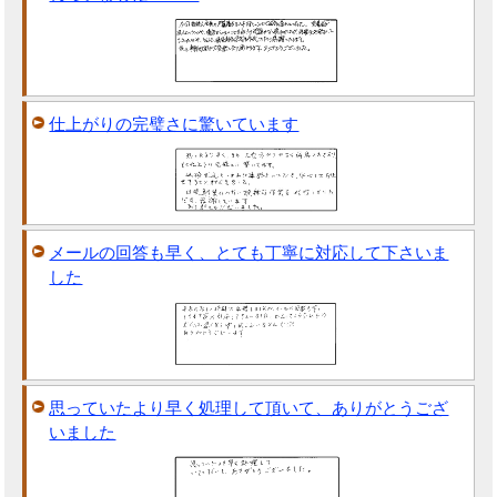
仕上がりの完璧さに驚いています
メールの回答も早く、とても丁寧に対応して下さいま
した
思っていたより早く処理して頂いて、ありがとうござ
いました