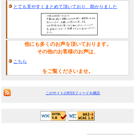
とても見やすくまとめて頂いており、助かりました
他にも多くのお声を頂いております。
その他のお客様のお声は、
こちら
をご覧くださいませ。
このサイトのRSSフィードを購読