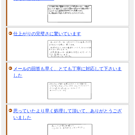
仕上がりの完璧さに驚いています
メールの回答も早く、とても丁寧に対応して下さいま
した
思っていたより早く処理して頂いて、ありがとうござ
いました