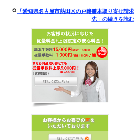
「愛知県名古屋市熱田区の戸籍謄本取り寄せ請求
先」の続きを読む