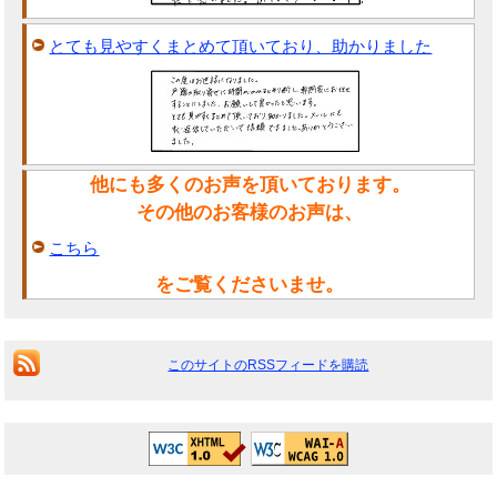
とても見やすくまとめて頂いており、助かりました
他にも多くのお声を頂いております。
その他のお客様のお声は、
こちら
をご覧くださいませ。
このサイトのRSSフィードを購読