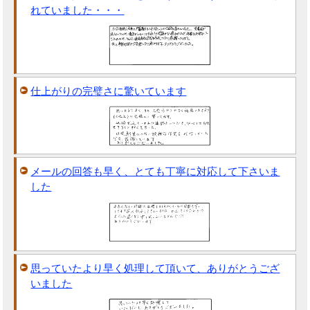
れていました・・・
仕上がりの完璧さに驚いています
メールの回答も早く、とても丁寧に対応して下さいま
した
思っていたより早く処理して頂いて、ありがとうござ
いました