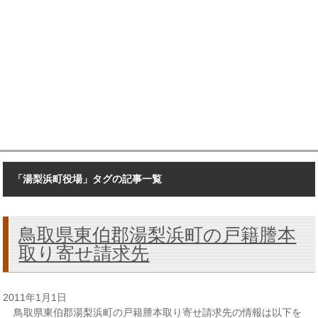
「湯梨浜町役場」タグの記事一覧
鳥取県東伯郡湯梨浜町の戸籍謄本
取り寄せ請求先
2011年1月1日
鳥取県東伯郡湯梨浜町の戸籍謄本取り寄せ請求先の情報は以下を