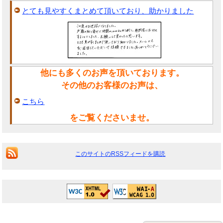
とても見やすくまとめて頂いており、助かりました
他にも多くのお声を頂いております。
その他のお客様のお声は、
こちら
をご覧くださいませ。
このサイトのRSSフィードを購読