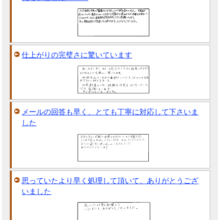
仕上がりの完璧さに驚いています
メールの回答も早く、とても丁寧に対応して下さいま
した
思っていたより早く処理して頂いて、ありがとうござ
いました